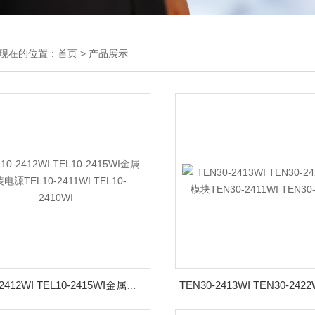
现在的位置：
首页
>
产品展示
TEL10-2412WI TEL10-2415WI金属封装电源TEL10-2411WI TEL10-2410WI