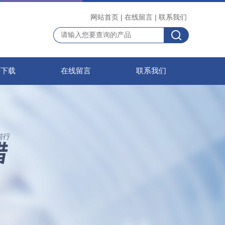
网站首页
|
在线留言
|
联系我们
料下载
在线留言
联系我们