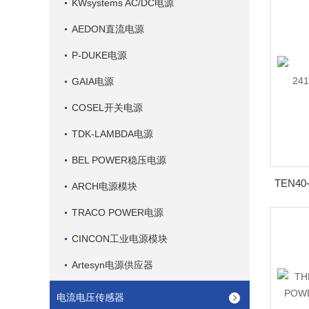
KWsystems AC/DC电源
AEDON直流电源
P-DUKE电源
GAIA电源
COSEL开关电源
TDK-LAMBDA电源
BEL POWER稳压电源
ARCH电源模块
TRACO POWER电源
CINCON工业电源模块
Artesyn电源供应器
电流电压传感器