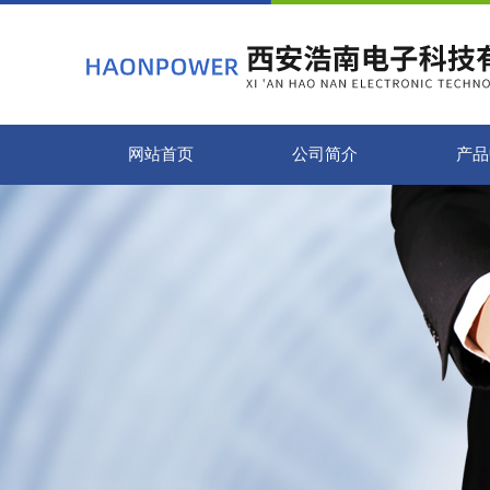
网站首页
公司简介
产品