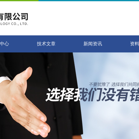
中心
技术文章
新闻资讯
资