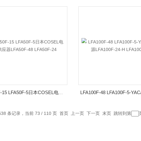
LFA50F-15 LFA50F-5日本COSEL电源供应器LFA50F-48 LFA50F-24
638 条记录，当前 73 / 110 页
首页
上一页
下一页
末页
跳转到第