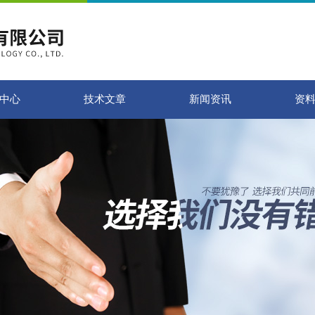
中心
技术文章
新闻资讯
资