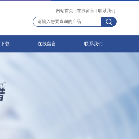
网站首页
|
在线留言
|
联系我们
料下载
在线留言
联系我们