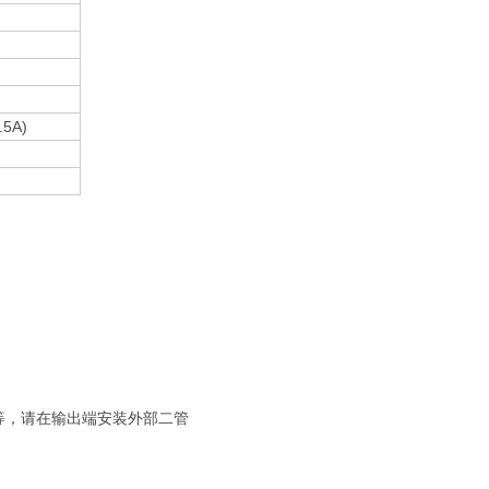
.5A)
等，请在输出端安装外部二管