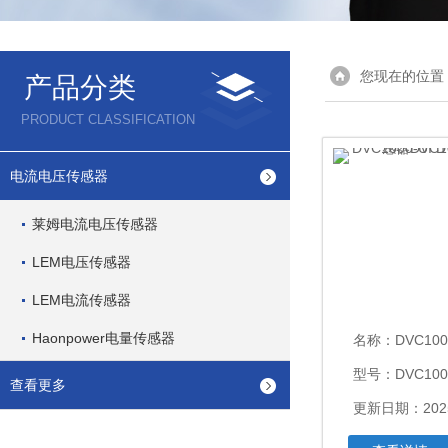
您现在的位置
产品分类
PRODUCT CLASSIFICATION
电流电压传感器
莱姆电流电压传感器
LEM电压传感器
LEM电流传感器
Haonpower电量传感器
名称：
DVC1000-UI DVP1
型号：DVC1000
查看更多
更新日期：2025