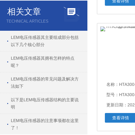
查看详情
相关文章
TECHNICAL ARTICLES
LEM电压传感器其主要组成部分包括
以下几个核心部分
LEM电压传感器其拥有怎样的特点
呢？
LEM电压传感器的常见问题及解决方
名称：
HTA300-S HTA10
法如下
型号：HTA300-
以下是LEM电压传感器结构的主要说
更新日期：2025
明
查看详情
LEM电压传感器的注意事项都在这里
了！