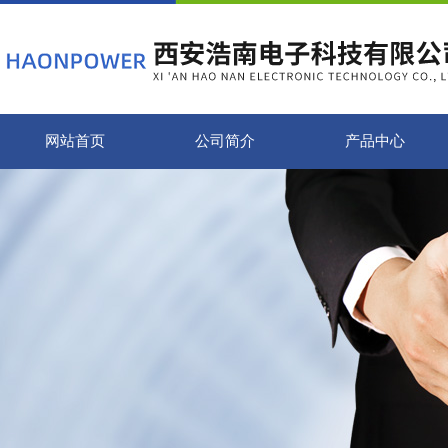
网站首页
公司简介
产品中心