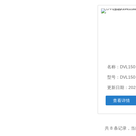
名称：
DVL150 DVL50 DV
型号：DVL150 
更新日期：2025
查看详情
共 8 条记录，当