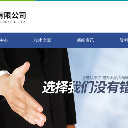
中心
技术文章
新闻资讯
资