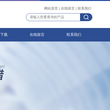
网站首页
|
在线留言
|
联系我们
料下载
在线留言
联系我们