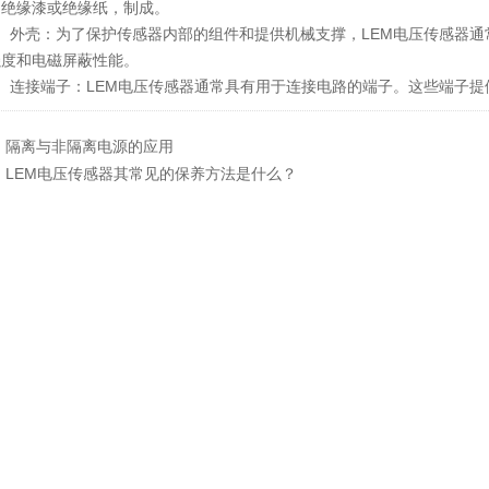
如绝缘漆或绝缘纸，制成。
外壳：为了保护传感器内部的组件和提供机械支撑，LEM电压传感器通
强度和电磁屏蔽性能。
连接端子：LEM电压传感器通常具有用于连接电路的端子。这些端子提
：
隔离与非隔离电源的应用
：
LEM电压传感器其常见的保养方法是什么？