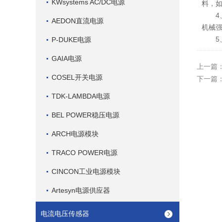
KWsystems AC/DC电源
料，
4、
AEDON直流电源
机械
5、
P-DUKE电源
GAIA电源
上一篇
COSEL开关电源
下一篇
TDK-LAMBDA电源
BEL POWER稳压电源
ARCH电源模块
TRACO POWER电源
CINCON工业电源模块
Artesyn电源供应器
电流电压传感器