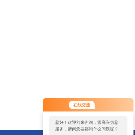
在线交流
您好！欢迎前来咨询，很高兴为您
服务，请问您要咨询什么问题呢？