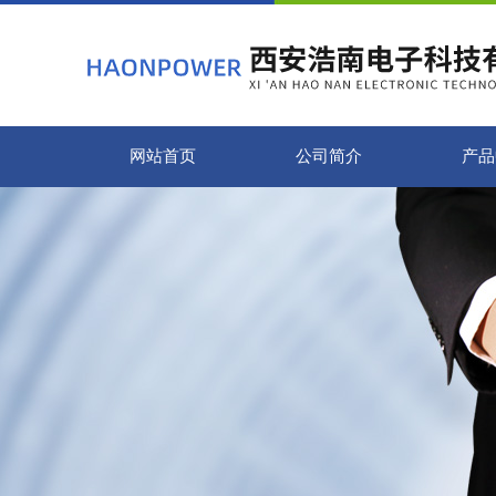
网站首页
公司简介
产品