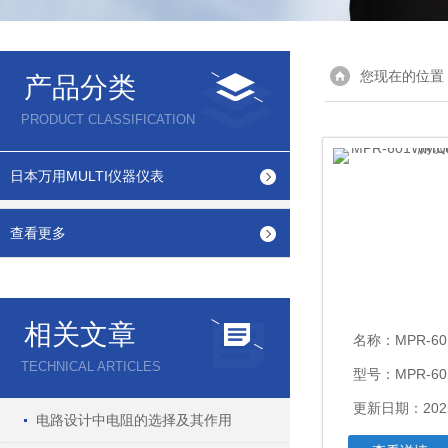
您现在的位置
产品分类
PRODUCT CLASSIFICATION
日本万用MULTI仪器仪表
查看更多
相关文章
名称：
MPR-601WM
TECHNICAL ARTICLES
型号：MPR-60
更新日期：2025
电路设计中电阻的选择及其作用