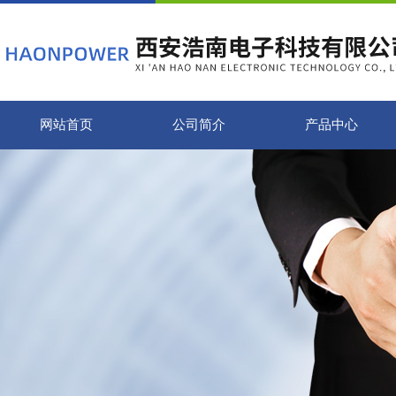
网站首页
公司简介
产品中心