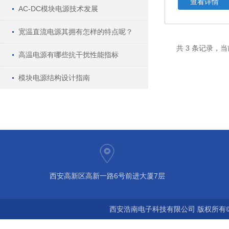
查看详情
AC-DC模块电源技术发展
宽温直流电源其拥有怎样的特点呢？
共 3 条记录，当
高温电源有哪些抗干扰性能指标
模块电源结构设计指南
西安高新区高新一路6号前进大厦7层
西安浩南电子科技有限公司 版权所有©