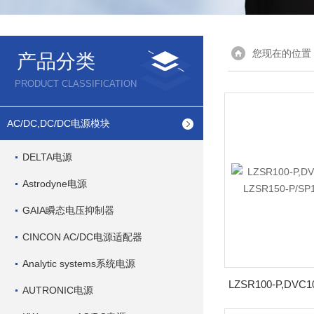
您现在的位置
产品分类
PRODUCT CLASSIFICATION
AC/DC,DC/DC电源模块
DELTA电源
Astrodyne电源
GAIA瞬态电压抑制器
CINCON AC/DC电源适配器
Analytic systems系统电源
AUTRONIC电源