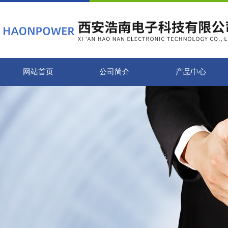
网站首页
公司简介
产品中心