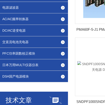
电源滤波器
AC/AC频率转换器
DC/AC逆变电源
交直流电池充电器
PFC功率因数校正模块
日本万用MULTI仪器仪表
DSH国产电源模块
技术文章