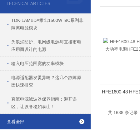
TECHNICAL ARTICLES
TDK-LAMBDA推出1500W I9C系列非
隔离电源模块
为浪涌防护、电网级电源与直接市电
应用而设计的电源
输入电压范围宽的功率模块
电源适配器发烫异响？这几个故障原
因快速排查
直流电源滤波器保养指南：避开误
区，让设备稳如泰山！
共 1638 条记录，
查看全部