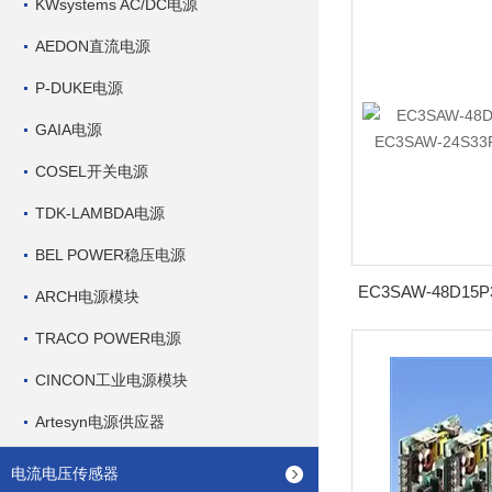
KWsystems AC/DC电源
AEDON直流电源
P-DUKE电源
GAIA电源
COSEL开关电源
TDK-LAMBDA电源
BEL POWER稳压电源
ARCH电源模块
TRACO POWER电源
CINCON工业电源模块
Artesyn电源供应器
电流电压传感器