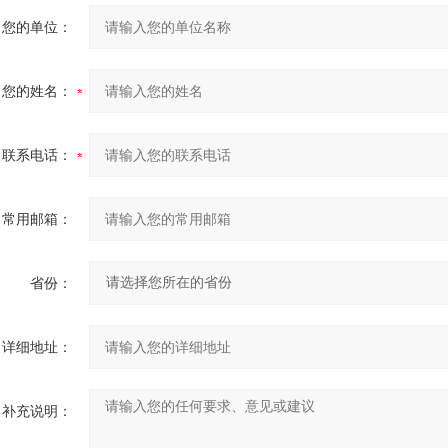
您的单位：
您的姓名：
联系电话：
常用邮箱：
省份：
详细地址：
补充说明：