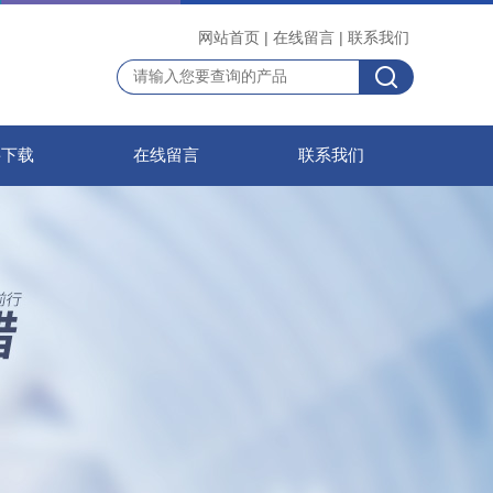
网站首页
|
在线留言
|
联系我们
料下载
在线留言
联系我们