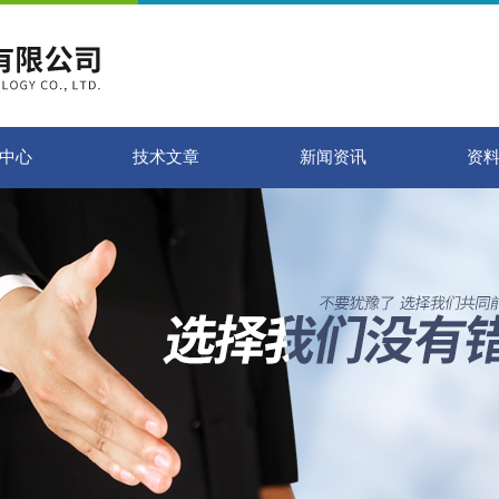
中心
技术文章
新闻资讯
资