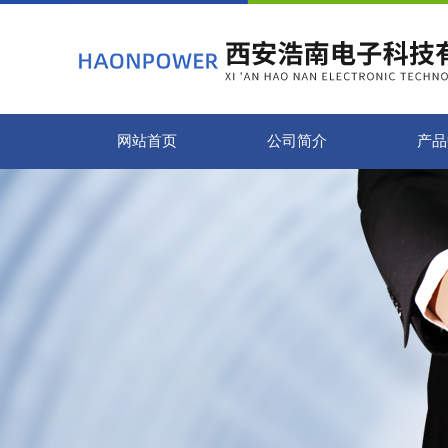
网站首页
公司简介
产品