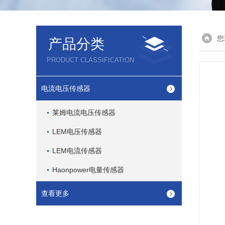
您
产品分类
PRODUCT CLASSIFICATION
电流电压传感器
莱姆电流电压传感器
LEM电压传感器
LEM电流传感器
Haonpower电量传感器
查看更多