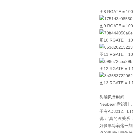
图8.RGATE = 
图9.RGATE = 
图10.RGATE =
图11.RGATE =
图12.RGATE 
图13.RGATE 
头脑风暴时间
Neubean意
子有AD8212、L
说：“真的没关系
好像早等着这一刻
点的电池供电仪器。