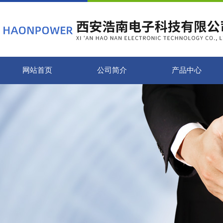
网站首页
公司简介
产品中心