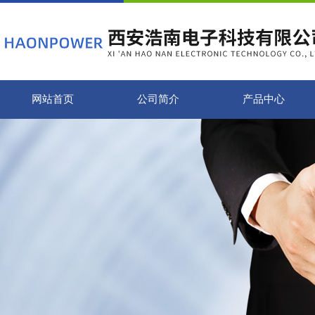
网站首页
公司简介
产品中心