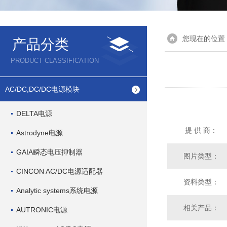
您现在的位置
产品分类
PRODUCT CLASSIFICATION
AC/DC,DC/DC电源模块
DELTA电源
提 供 商：
Astrodyne电源
GAIA瞬态电压抑制器
图片类型：
CINCON AC/DC电源适配器
资料类型：
Analytic systems系统电源
相关产品：
AUTRONIC电源