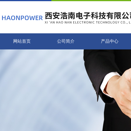
网站首页
公司简介
产品中心