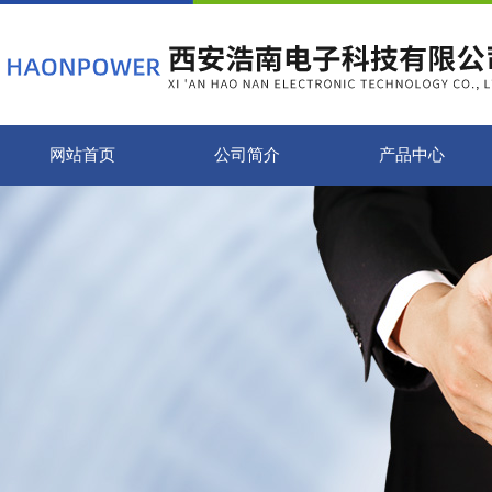
网站首页
公司简介
产品中心