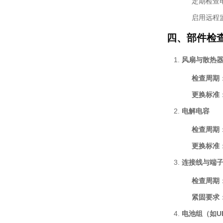
定期检查
启用远程
四、部件检
风扇与散热
检查周期
更换标准
电解电容
检查周期
更换标准
连接线与端
检查周期
紧固要求
电池组（如U