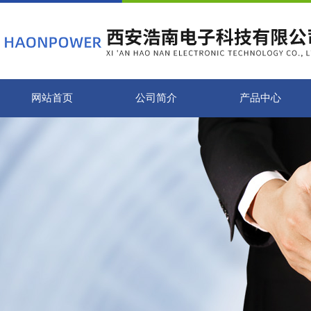
网站首页
公司简介
产品中心