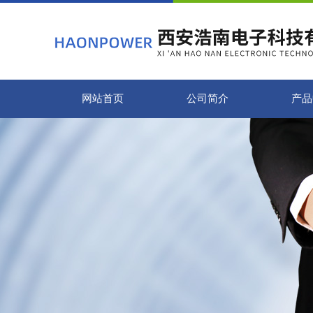
网站首页
公司简介
产品