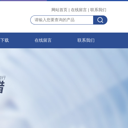
网站首页
|
在线留言
|
联系我们
料下载
在线留言
联系我们