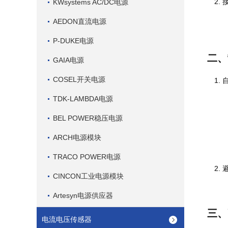
KWsystems AC/DC电源
AEDON直流电源
P-DUKE电源
二、
GAIA电源
COSEL开关电源
TDK-LAMBDA电源
BEL POWER稳压电源
ARCH电源模块
TRACO POWER电源
CINCON工业电源模块
Artesyn电源供应器
三、
电流电压传感器