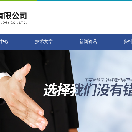
中心
技术文章
新闻资讯
资