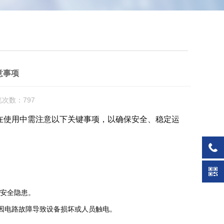
意事项
览次数：797
品在使用中需注意以下关键事项，以确保安全、稳定运
发安全隐患。
因电路故障导致设备损坏或人员触电。