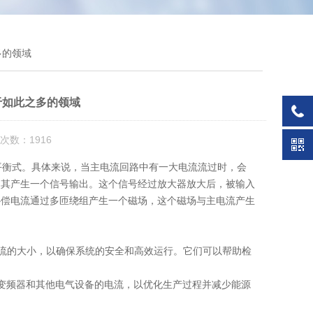
多的领域
于如此之多的领域
次数：1916
平衡式。具体来说，当主电流回路中有一大电流流过时，会
使其产生一个信号输出。这个信号经过放大器放大后，被输入
补偿电流通过多匝绕组产生一个磁场，这个磁场与主电流产生
流的大小，以确保系统的安全和高效运行。它们可以帮助检
频器和其他电气设备的电流，以优化生产过程并减少能源