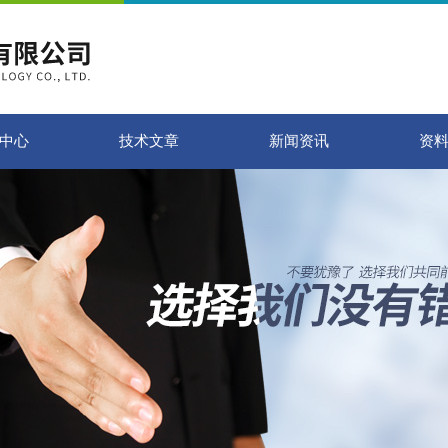
中心
技术文章
新闻资讯
资