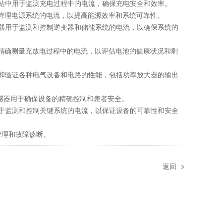
站中用于监测充电过程中的电流，确保充电安全和效率。
管理电源系统的电流，以提高能源效率和系统可靠性。
器用于监测和控制逆变器和储能系统的电流，以确保系统的
确测量充放电过程中的电流，以评估电池的健康状况和剩
和验证各种电气设备和电路的性能，包括功率放大器的输出
感器用于确保设备的精确控制和患者安全。
于监测和控制关键系统的电流，以保证设备的可靠性和安全
管理和故障诊断。
返回