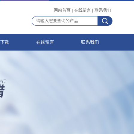
网站首页
|
在线留言
|
联系我们
料下载
在线留言
联系我们