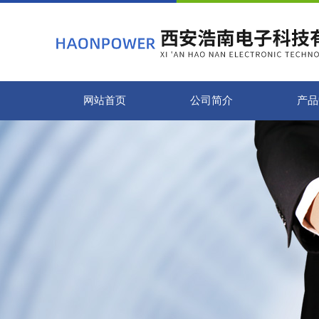
网站首页
公司简介
产品