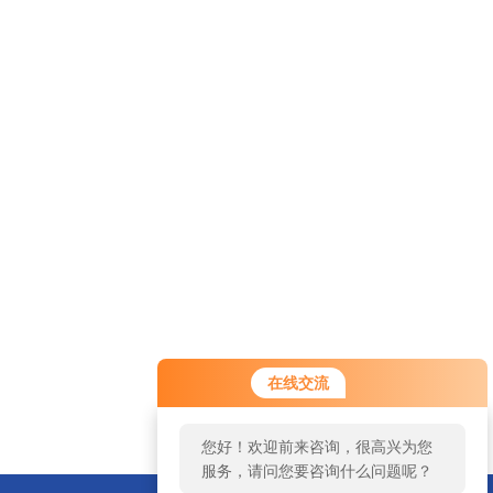
在线交流
您好！欢迎前来咨询，很高兴为您
服务，请问您要咨询什么问题呢？