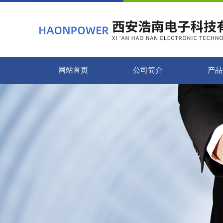
网站首页
公司简介
产品