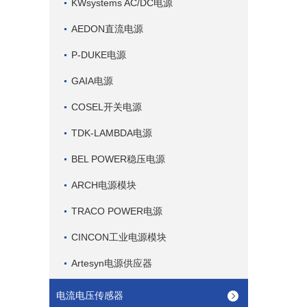
KWsystems AC/DC电源
AEDON直流电源
P-DUKE电源
GAIA电源
COSEL开关电源
TDK-LAMBDA电源
BEL POWER稳压电源
ARCH电源模块
TRACO POWER电源
CINCON工业电源模块
Artesyn电源供应器
电流电压传感器