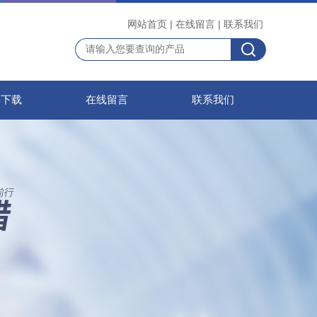
网站首页
|
在线留言
|
联系我们
料下载
在线留言
联系我们