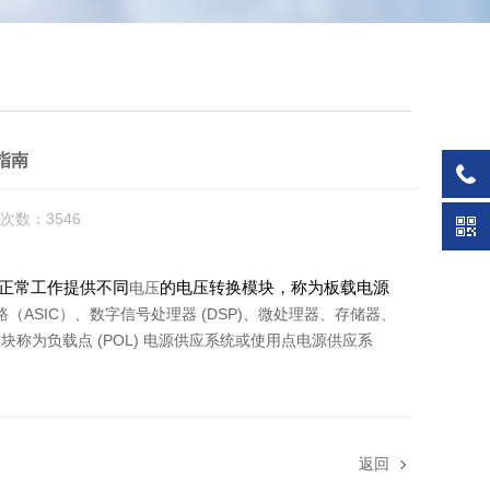
指南
次数：3546
正常工作提供不同
的电压转换模块，称为板载电源
电压
ASIC）、数字信号处理器 (DSP)、微处理器、存储器、
块称为负载点 (POL) 电源供应系统或使用点电源供应系
返回