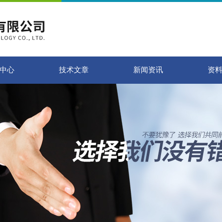
中心
技术文章
新闻资讯
资