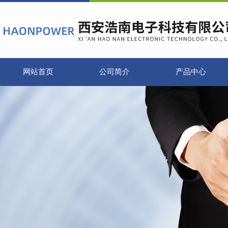
网站首页
公司简介
产品中心