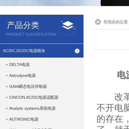
您现在的位置
产品分类
PRODUCT CLASSIFICATION
AC/DC,DC/DC电源模块
DELTA电源
电
Astrodyne电源
GAIA瞬态电压抑制器
改革开
CINCON AC/DC电源适配器
不开电
Analytic systems系统电源
的存在
AUTRONIC电源