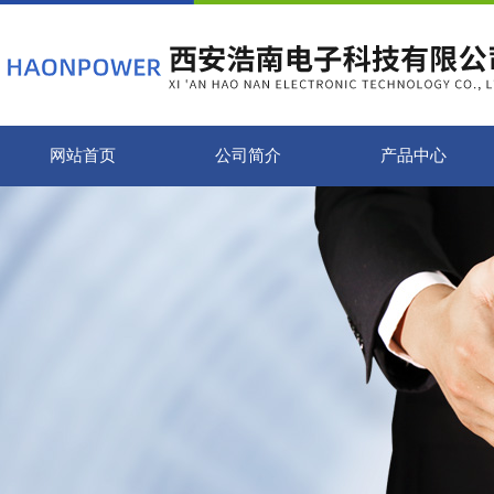
网站首页
公司简介
产品中心