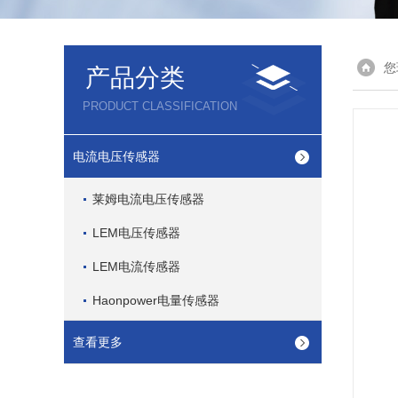
您
产品分类
PRODUCT CLASSIFICATION
电流电压传感器
莱姆电流电压传感器
LEM电压传感器
LEM电流传感器
Haonpower电量传感器
查看更多