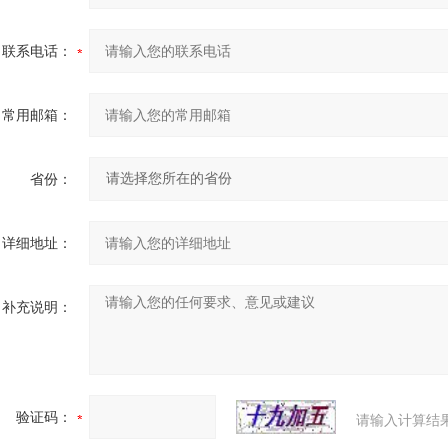
联系电话：
常用邮箱：
省份：
详细地址：
补充说明：
验证码：
请输入计算结