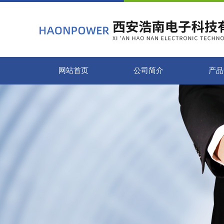
网站首页
公司简介
产品