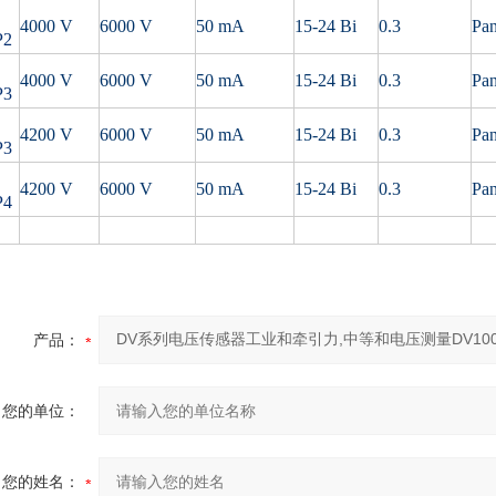
4000 V
6000 V
50 mA
15-24 Bi
0.3
Pan
P2
4000 V
6000 V
50 mA
15-24 Bi
0.3
Pan
P3
4200 V
6000 V
50 mA
15-24 Bi
0.3
Pan
P3
4200 V
6000 V
50 mA
15-24 Bi
0.3
Pan
P4
产品：
您的单位：
您的姓名：