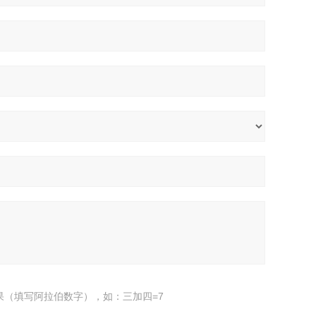
果（填写阿拉伯数字），如：三加四=7