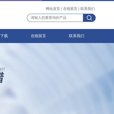
网站首页
|
在线留言
|
联系我们
料下载
在线留言
联系我们