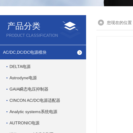
您现在的位置
产品分类
PRODUCT CLASSIFICATION
AC/DC,DC/DC电源模块
DELTA电源
Astrodyne电源
GAIA瞬态电压抑制器
CINCON AC/DC电源适配器
Analytic systems系统电源
AUTRONIC电源