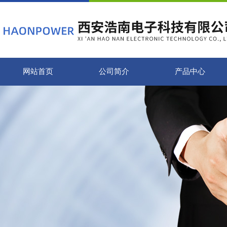
网站首页
公司简介
产品中心