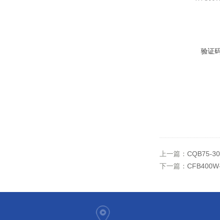
验证
上一篇：
CQB75-3
下一篇：
CFB400W