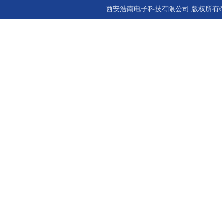
西安浩南电子科技有限公司 版权所有©