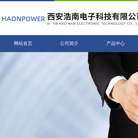
网站首页
公司简介
产品中心