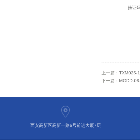
验证
上一篇：
TXM025-
下一篇：
MGDD-06
西安高新区高新一路6号前进大厦7层