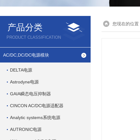
您现在的位置
产品分类
PRODUCT CLASSIFICATION
AC/DC,DC/DC电源模块
DELTA电源
Astrodyne电源
GAIA瞬态电压抑制器
CINCON AC/DC电源适配器
Analytic systems系统电源
AUTRONIC电源