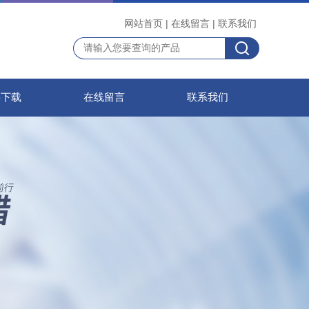
网站首页
|
在线留言
|
联系我们
料下载
在线留言
联系我们