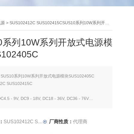
电源
> SUS102412C SUS102415CSUS10系列10W系列开放式电源模块SUS102405C
10系列10W系列开放式电源模
102405C
：
SUS10系列10W系列开放式电源模块SUS102405C
2C SUS102415C
5 - 9V, DC9 - 18V, DC18 - 36V, DC36 - 76V
率:10W
:3.3V、5V、12V、15V
：
SUS102412C SUS102415C
厂商性质：
代理商