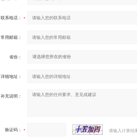
联系电话：
常用邮箱：
省份：
详细地址：
补充说明：
验证码：
请输入计算结