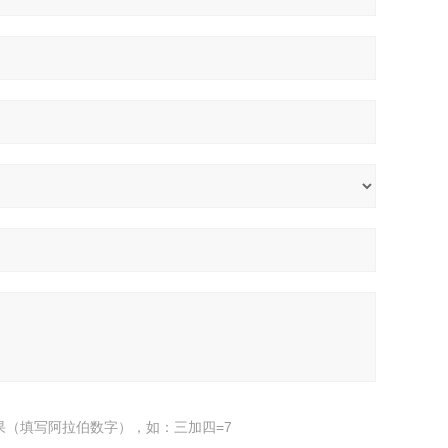
果（填写阿拉伯数字），如：三加四=7