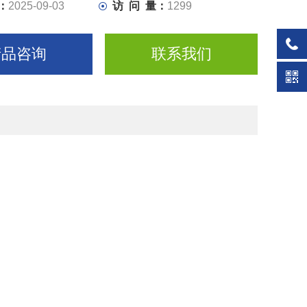
：
2025-09-03
访 问 量：
1299
产品咨询
联系我们