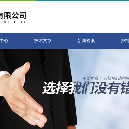
中心
技术文章
新闻资讯
资