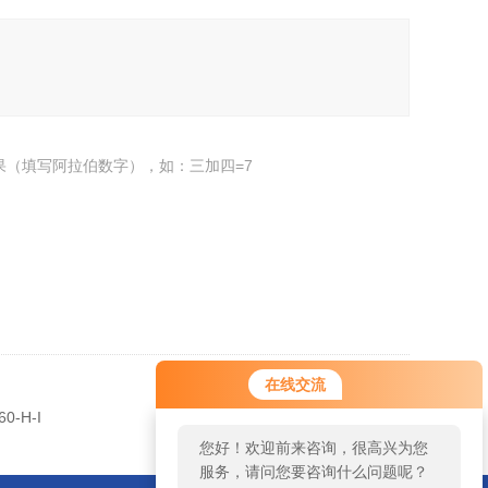
果（填写阿拉伯数字），如：三加四=7
在线交流
返回
0-H-I
您好！欢迎前来咨询，很高兴为您
服务，请问您要咨询什么问题呢？