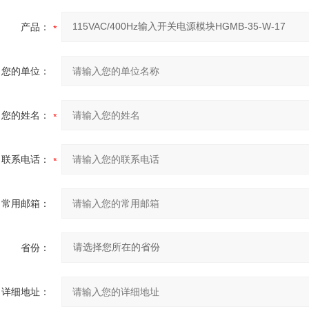
产品：
您的单位：
您的姓名：
联系电话：
常用邮箱：
省份：
详细地址：