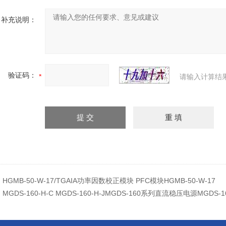
补充说明：
验证码：
请输入计算结
：
HGMB-50-W-17/TGAIA功率因数校正模块 PFC模块HGMB-50-W-17
：
MGDS-160-H-C MGDS-160-H-JMGDS-160系列直流稳压电源MGDS-16