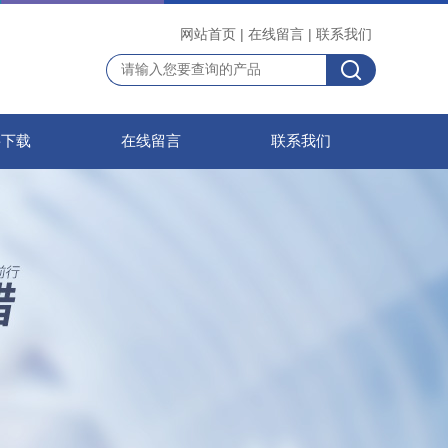
网站首页
|
在线留言
|
联系我们
料下载
在线留言
联系我们