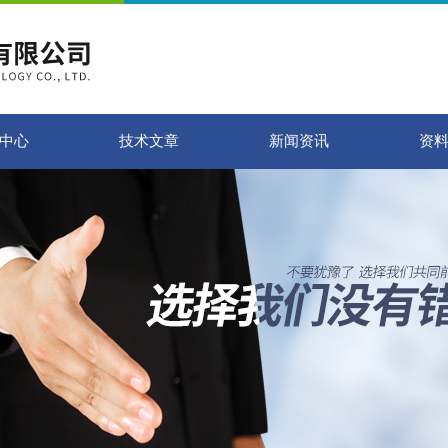
中心
技术文章
新闻资讯
资