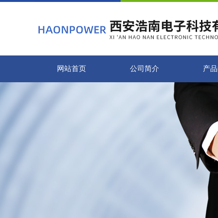
网站首页
公司简介
产品