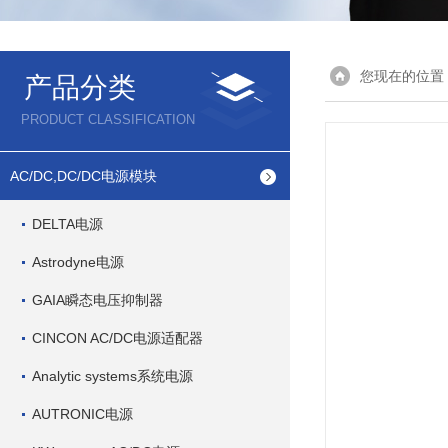
您现在的位置
产品分类
PRODUCT CLASSIFICATION
AC/DC,DC/DC电源模块
DELTA电源
Astrodyne电源
GAIA瞬态电压抑制器
CINCON AC/DC电源适配器
Analytic systems系统电源
AUTRONIC电源