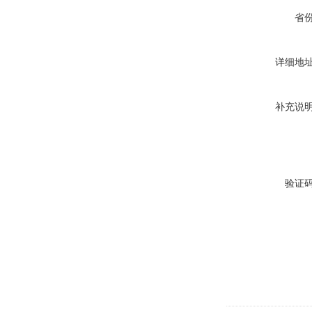
省
详细地
补充说
验证