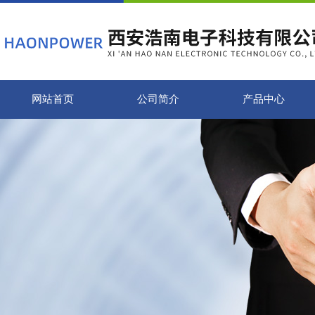
网站首页
公司简介
产品中心