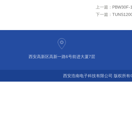
上一篇：
PBW30F
下一篇：
TUNS120
西安高新区高新一路6号前进大厦7层
西安浩南电子科技有限公司 版权所有©