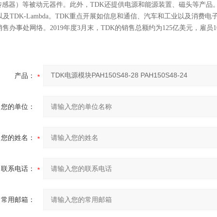
传感器）等被动元器件。此外，TDK还提供电源和能源装置、磁头等产品。产品包括TD
ics以及TDK-Lambda。TDK重点开展如信息和通信、汽车和工业以
售办事处网络。2019年度3月末，TDK的销售总额约为125亿美元，雇员105
产品：
您的单位：
您的姓名：
联系电话：
常用邮箱：