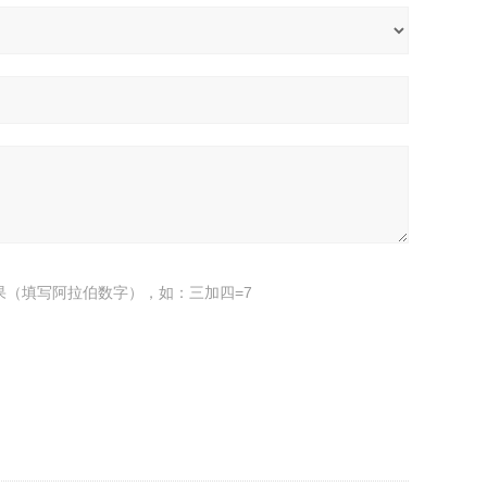
果（填写阿拉伯数字），如：三加四=7