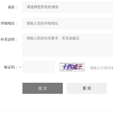
省份：
详细地址：
补充说明：
验证码：
请输入计算结