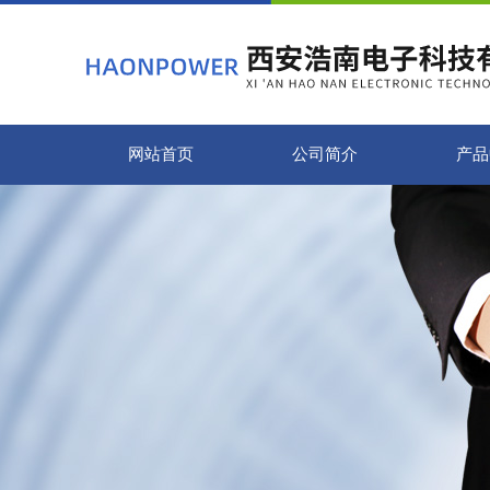
网站首页
公司简介
产品