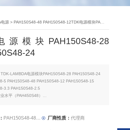
DA电源
> PAH150S48-48 PAH150S48-12TDK电源模块PAH150S48-28 PAH150S48-24
电源模块PAH150S48-28
0S48-24
：
TDK-LAMBDA电源模块PAH150S48-28 PAH150S48-24
8-5 PAH150S48-48 PAH150S48-12 PAH150S48-15
8-3.3 PAH150S48-2.5
-行业水平（PAH450S48）
小 TDK电源模块PAH150S48-28 PAH150S48-24
：
PAH150S48-48 PAH150S48-12
厂商性质：
代理商