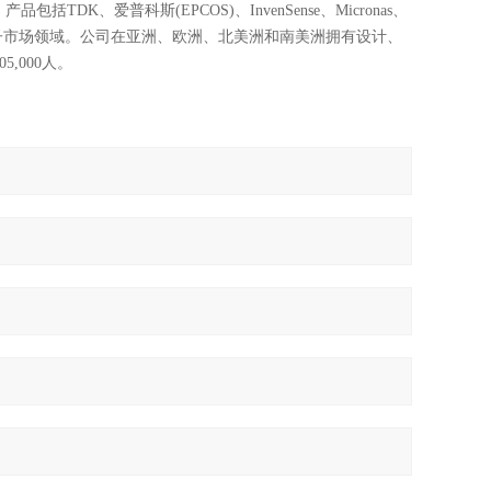
K、爱普科斯(EPCOS)、InvenSense、Micronas、
及消费电子市场领域。公司在亚洲、欧洲、北美洲和南美洲拥有设计、
,000人。