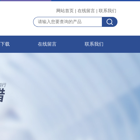
网站首页
|
在线留言
|
联系我们
料下载
在线留言
联系我们