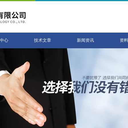
中心
技术文章
新闻资讯
资