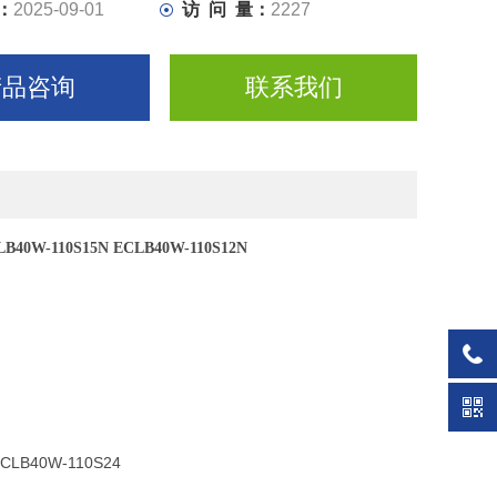
：
2025-09-01
访 问 量：
2227
产品咨询
联系我们
40W-110S15N ECLB40W-110S12N