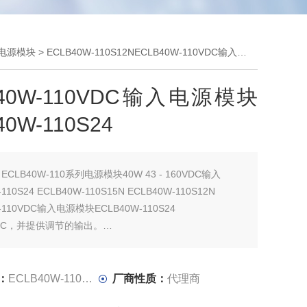
业电源模块
> ECLB40W-110S12NECLB40W-110VDC输入电源模块ECLB40W-110S24
B40W-110VDC输入电源模块
40W-110S24
：
ECLB40W-110系列电源模块40W 43 - 160VDC输入
110S24 ECLB40W-110S15N ECLB40W-110S12N
-110VDC输入电源模块ECLB40W-110S24
 VDC，并提供调节的输出。
有率等特点，
DC的并允许环境操作
40°C至85°C（降额于
：
ECLB40W-110S12N
厂商性质：
代理商