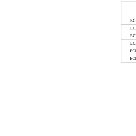
EC
EC
EC
EC
EC
EC