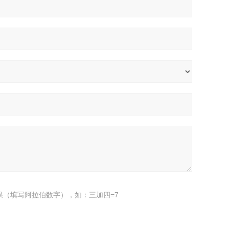
果（填写阿拉伯数字），如：三加四=7