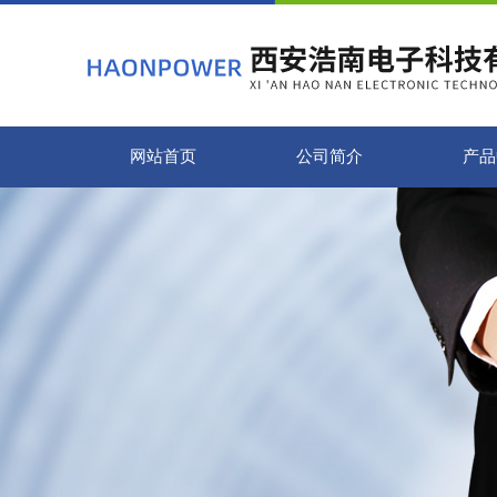
网站首页
公司简介
产品