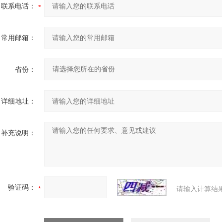
联系电话：
常用邮箱：
省份：
详细地址：
补充说明：
验证码：
请输入计算结