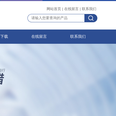
网站首页
|
在线留言
|
联系我们
料下载
在线留言
联系我们