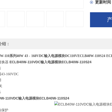
更新时间
介绍：
W-110系列40W 43 - 160VDC输入电源模块DC110VECLB40W-110S24 ECLB
ECLB40W-110VDC输入电源模块ECLB40W-110S24
C转换器
出
3-160VDC
用
关
％
0W-110VDC输入电源模块ECLB40W-110S24
路保护