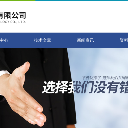
中心
技术文章
新闻资讯
资