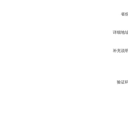
省
详细地
补充说
验证