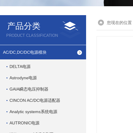
您现在的位置
产品分类
PRODUCT CLASSIFICATION
AC/DC,DC/DC电源模块
DELTA电源
Astrodyne电源
GAIA瞬态电压抑制器
CINCON AC/DC电源适配器
Analytic systems系统电源
AUTRONIC电源