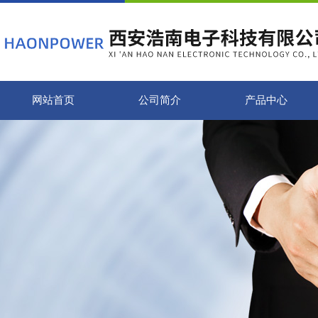
网站首页
公司简介
产品中心