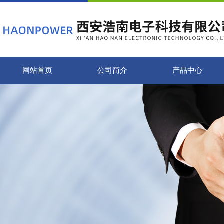
网站首页
公司简介
产品中心