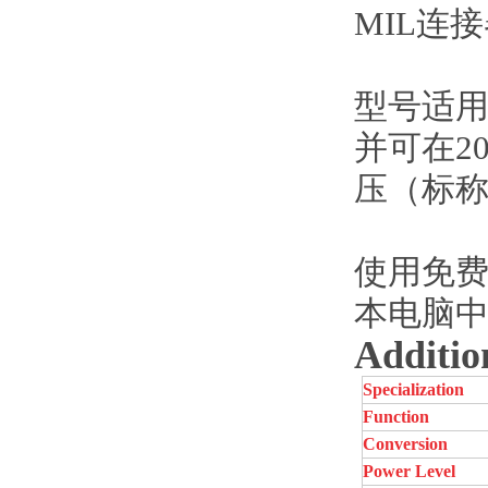
MIL连
型号适用于
并可在2
压（标称D
使用免费
本电脑
Additio
Specialization
Function
Conversion
Power Level