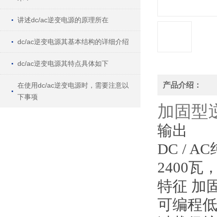
讲述dc/ac逆变电源的原理所在
dc/ac逆变电源其基本结构的详细介绍
dc/ac逆变电源其特点具体如下
产品介绍：
在使用dc/ac逆变电源时，需要注意以
下事项
加固型
输出
DC / 
2400瓦，
加固
特征
可编程