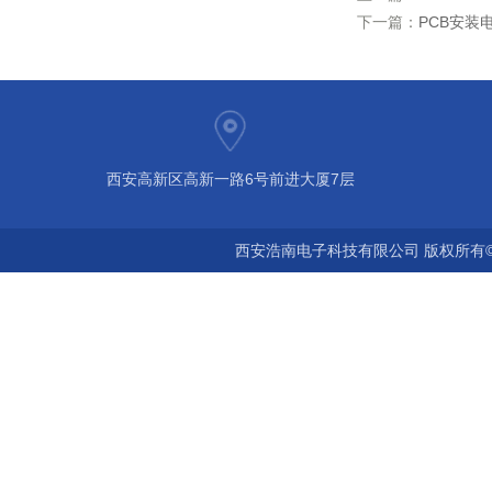
下一篇：
PCB安装电
西安高新区高新一路6号前进大厦7层
西安浩南电子科技有限公司 版权所有©