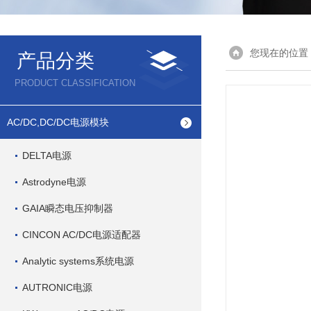
您现在的位置
产品分类
PRODUCT CLASSIFICATION
AC/DC,DC/DC电源模块
DELTA电源
Astrodyne电源
GAIA瞬态电压抑制器
CINCON AC/DC电源适配器
Analytic systems系统电源
AUTRONIC电源