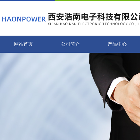
网站首页
公司简介
产品中心