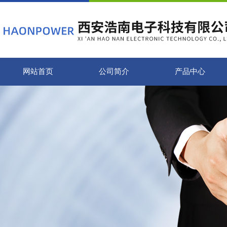
网站首页
公司简介
产品中心