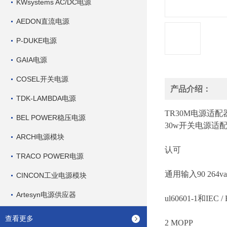
KWsystems AC/DC电源
AEDON直流电源
P-DUKE电源
GAIA电源
COSEL开关电源
产品介绍：
TDK-LAMBDA电源
TR30M电源适配
BEL POWER稳压电源
30w开关电源适
ARCH电源模块
认可
TRACO POWER电源
通用输入90 264va
CINCON工业电源模块
Artesyn电源供应器
ul60601-1和IEC 
查看更多
2 MOPP