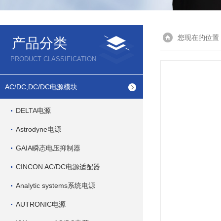
您现在的位置
产品分类
PRODUCT CLASSIFICATION
AC/DC,DC/DC电源模块
DELTA电源
Astrodyne电源
GAIA瞬态电压抑制器
CINCON AC/DC电源适配器
Analytic systems系统电源
AUTRONIC电源