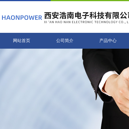
网站首页
公司简介
产品中心