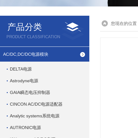
您现在的位置
产品分类
PRODUCT CLASSIFICATION
AC/DC,DC/DC电源模块
DELTA电源
Astrodyne电源
GAIA瞬态电压抑制器
CINCON AC/DC电源适配器
Analytic systems系统电源
AUTRONIC电源