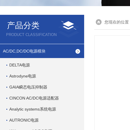
您现在的位置
产品分类
PRODUCT CLASSIFICATION
AC/DC,DC/DC电源模块
DELTA电源
Astrodyne电源
GAIA瞬态电压抑制器
CINCON AC/DC电源适配器
Analytic systems系统电源
AUTRONIC电源