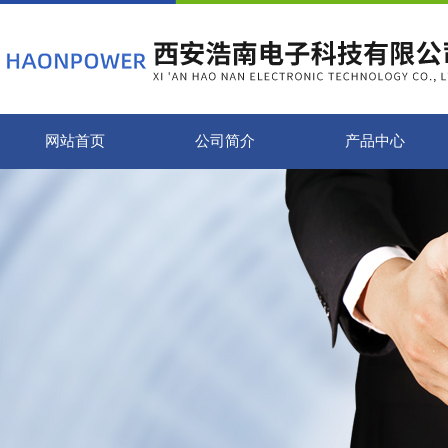
网站首页
公司简介
产品中心