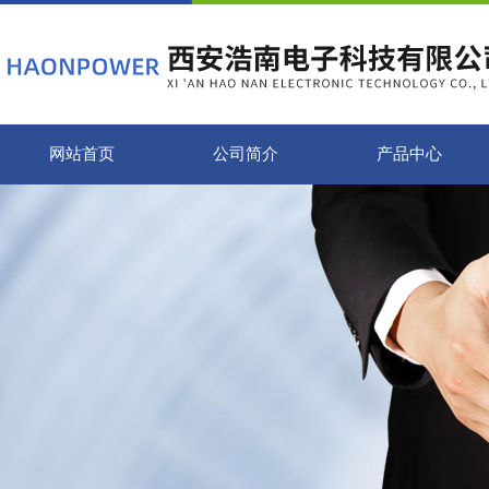
网站首页
公司简介
产品中心