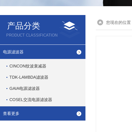
您现在的位置
产品分类
PRODUCT CLASSIFICATION
电源滤波器
CINCON纹波衰减器
TDK-LAMBDA滤波器
GAIA电源滤波器
COSEL交流电源滤波器
查看更多