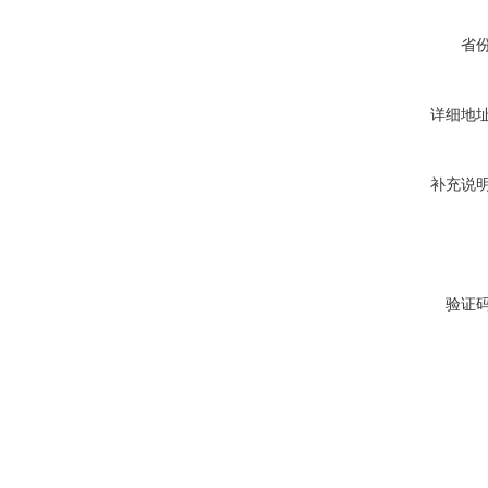
省
详细地
补充说
验证