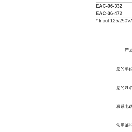
EAC-06-332
EAC-06-472
* Input 125/250
产
您的单
您的姓
联系电
常用邮