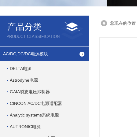
您现在的位置
产品分类
PRODUCT CLASSIFICATION
AC/DC,DC/DC电源模块
DELTA电源
Astrodyne电源
GAIA瞬态电压抑制器
CINCON AC/DC电源适配器
Analytic systems系统电源
AUTRONIC电源