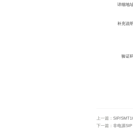
详细地
补充说
验证
上一篇：
SIP/SMT
下一篇：
非电源SIP 