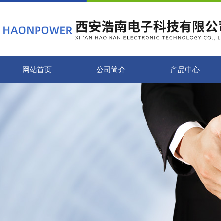
网站首页
公司简介
产品中心