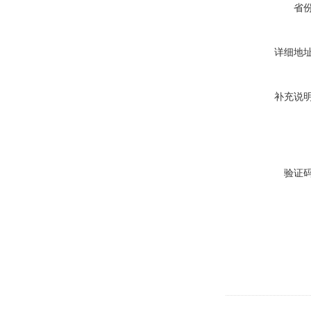
省
详细地
补充说
验证