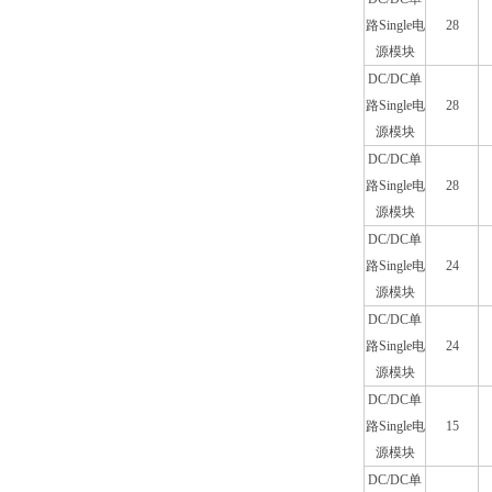
路Single电
28
源模块
DC/DC单
路Single电
28
源模块
DC/DC单
路Single电
28
源模块
DC/DC单
路Single电
24
源模块
DC/DC单
路Single电
24
源模块
DC/DC单
路Single电
15
源模块
DC/DC单