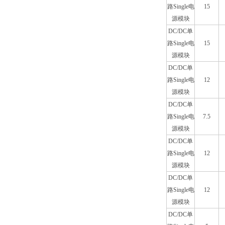
路Single电
15
源模块
DC/DC单
路Single电
15
源模块
DC/DC单
路Single电
12
源模块
DC/DC单
路Single电
7.5
源模块
DC/DC单
路Single电
12
源模块
DC/DC单
路Single电
12
源模块
DC/DC单