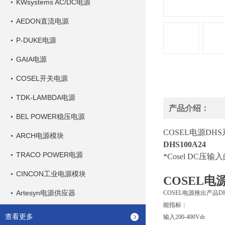
KWsystems AC/DC电源
AEDON直流电源
P-DUKE电源
GAIA电源
COSEL开关电源
TDK-LAMBDA电源
产品介绍：
BEL POWER稳压电源
COSEL电源DH
ARCH电源模块
DHS100A24
TRACO POWER电源
*Cosel DC
CINCON工业电源模块
COSEL电
Artesyn电源供应器
COSEL电源推出产品D
能指标：
查看更多
输入200-400Vdc