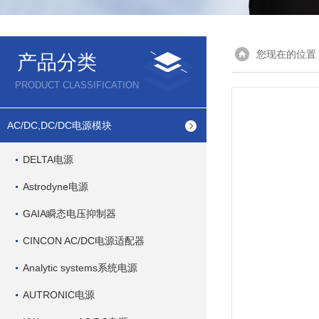
您现在的位置
产品分类
PRODUCT CLASSIFICATION
AC/DC,DC/DC电源模块
DELTA电源
Astrodyne电源
GAIA瞬态电压抑制器
CINCON AC/DC电源适配器
Analytic systems系统电源
AUTRONIC电源