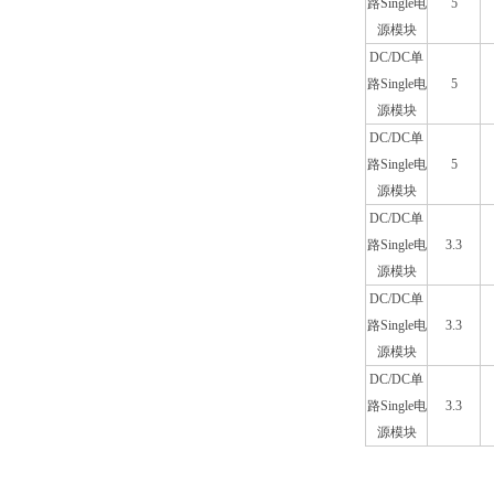
路Single电
5
源模块
DC/DC单
路Single电
5
源模块
DC/DC单
路Single电
5
源模块
DC/DC单
路Single电
3.3
源模块
DC/DC单
路Single电
3.3
源模块
DC/DC单
路Single电
3.3
源模块