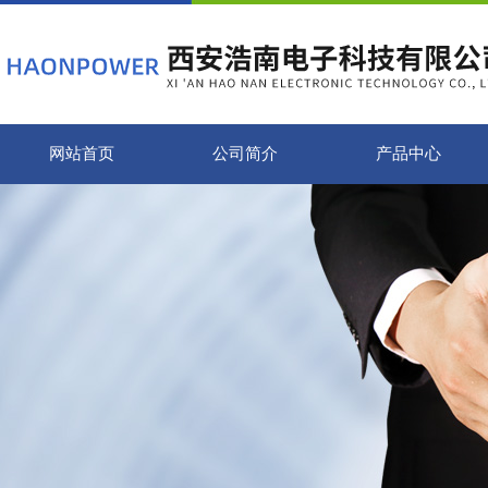
网站首页
公司简介
产品中心