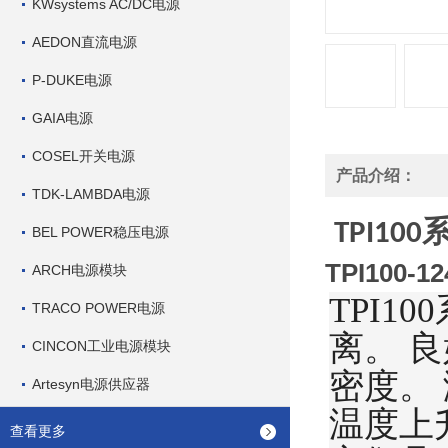
KWsystems AC/DC电源
AEDON直流电源
P-DUKE电源
GAIA电源
COSEL开关电源
产品介绍：
TDK-LAMBDA电源
TPI100
BEL POWER稳压电源
TPI100-12
ARCH电源模块
TPI10
TRACO POWER电源
离。
良
CINCON工业电源模块
密度。 
Artesyn电源供应器
温度上升
查看更多