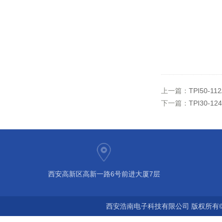
上一篇：
TPI50-1
下一篇：
TPI30-1
西安高新区高新一路6号前进大厦7层
西安浩南电子科技有限公司 版权所有©