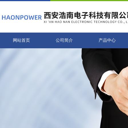
网站首页
公司简介
产品中心