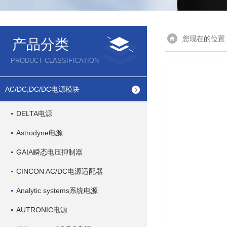
您现在的位置
产品分类
PRODUCT CLASSIFICATION
AC/DC,DC/DC电源模块
DELTA电源
Astrodyne电源
GAIA瞬态电压抑制器
CINCON AC/DC电源适配器
Analytic systems系统电源
AUTRONIC电源