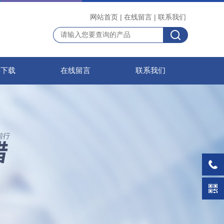
网站首页
|
在线留言
|
联系我们
料下载
在线留言
联系我们