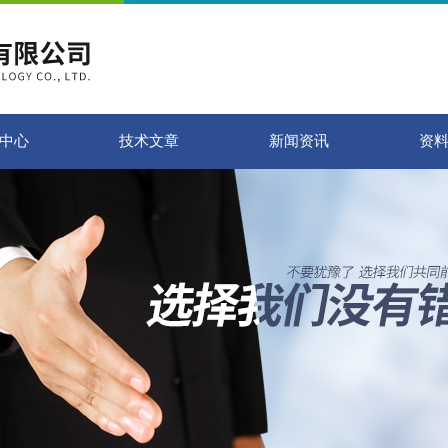
中心
技术文章
新闻资讯
资