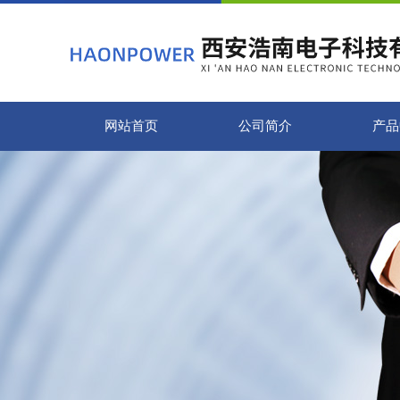
网站首页
公司简介
产品