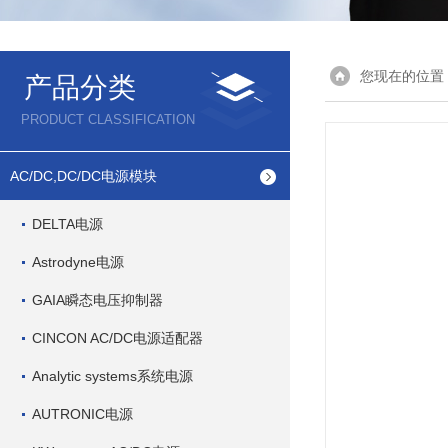
您现在的位置
产品分类
PRODUCT CLASSIFICATION
AC/DC,DC/DC电源模块
DELTA电源
Astrodyne电源
GAIA瞬态电压抑制器
CINCON AC/DC电源适配器
Analytic systems系统电源
AUTRONIC电源