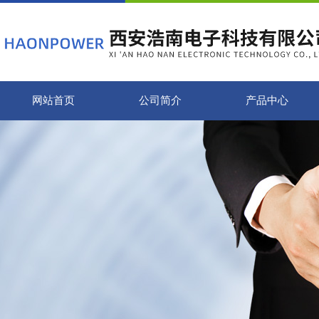
网站首页
公司简介
产品中心