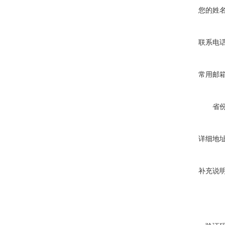
您的姓
联系电
常用邮
省
详细地
补充说