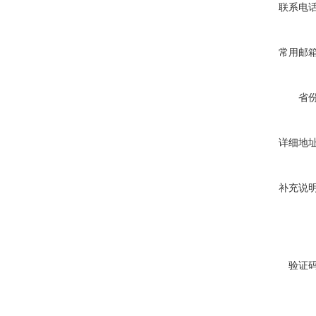
联系电
常用邮
省
详细地
补充说
验证