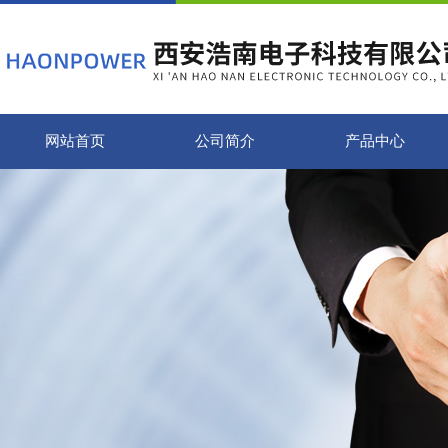
网站首页
公司简介
产品中心