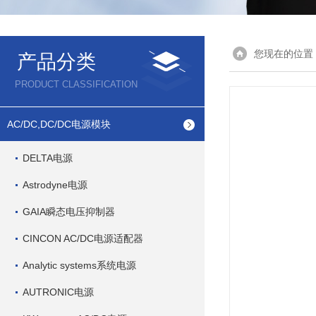
您现在的位置
产品分类
PRODUCT CLASSIFICATION
AC/DC,DC/DC电源模块
DELTA电源
Astrodyne电源
GAIA瞬态电压抑制器
CINCON AC/DC电源适配器
Analytic systems系统电源
AUTRONIC电源