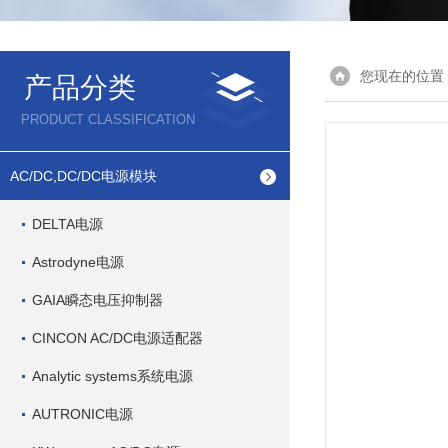
您现在的位置
产品分类
PRODUCT CLASSIFICATION
AC/DC,DC/DC电源模块
DELTA电源
Astrodyne电源
GAIA瞬态电压抑制器
CINCON AC/DC电源适配器
Analytic systems系统电源
AUTRONIC电源