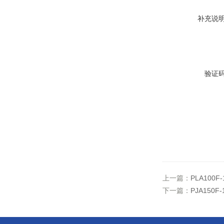
补充说
验证
上一篇：
PLA100
下一篇：
PJA150F