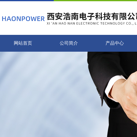
网站首页
公司简介
产品中心