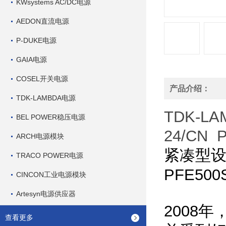
KWsystems AC/DC电源
AEDON直流电源
P-DUKE电源
GAIA电源
COSEL开关电源
产品介绍：
TDK-LAMBDA电源
TDK-L
BEL POWER稳压电源
24/CN
P
ARCH电源模块
紧凑型
TRACO POWER电源
PFE500
CINCON工业电源模块
Artesyn电源供应器
2008
年
查看更多