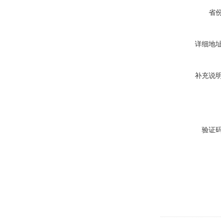
省
详细地
补充说
验证