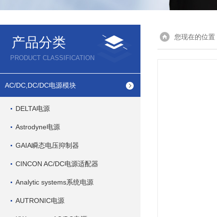
您现在的位置
产品分类
PRODUCT CLASSIFICATION
AC/DC,DC/DC电源模块
DELTA电源
Astrodyne电源
GAIA瞬态电压抑制器
CINCON AC/DC电源适配器
Analytic systems系统电源
AUTRONIC电源