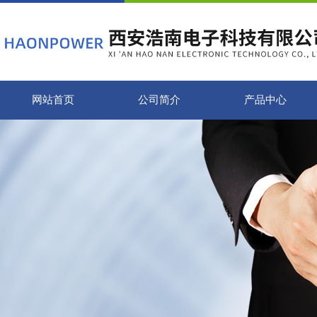
网站首页
公司简介
产品中心