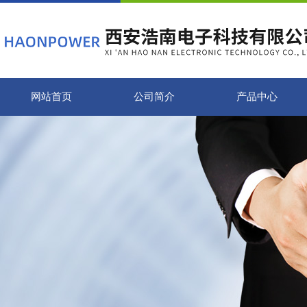
网站首页
公司简介
产品中心