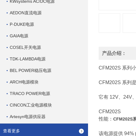
KWsystems AC/DC电源
AEDON直流电源
P-DUKE电源
GAIA电源
COSEL开关电源
产品介绍：
TDK-LAMBDA电源
CFM202S
系列
BEL POWER稳压电源
ARCH电源模块
CFM202S
系列
TRACO POWER电源
它有
12V
、
24V
CINCON工业电源模块
CFM202S
Artesyn电源供应器
性能：
CFM202
查看更多
该电源提供
94%