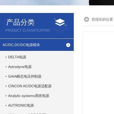
您现在的位置
产品分类
PRODUCT CLASSIFICATION
AC/DC,DC/DC电源模块
DELTA电源
Astrodyne电源
GAIA瞬态电压抑制器
CINCON AC/DC电源适配器
Analytic systems系统电源
AUTRONIC电源