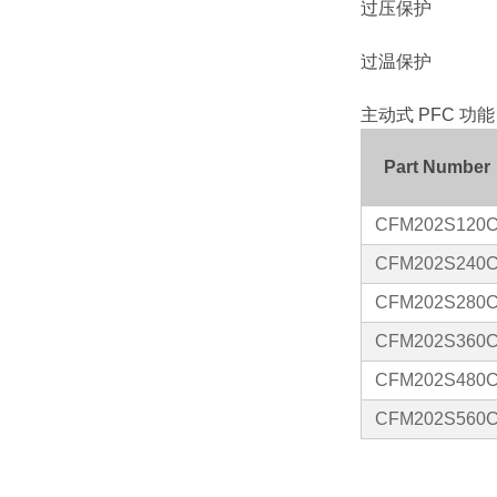
过压保护
过温保护
主动式
PFC
功能
Part Number
CFM202S120
CFM202S240
CFM202S280
CFM202S360
CFM202S480
CFM202S560