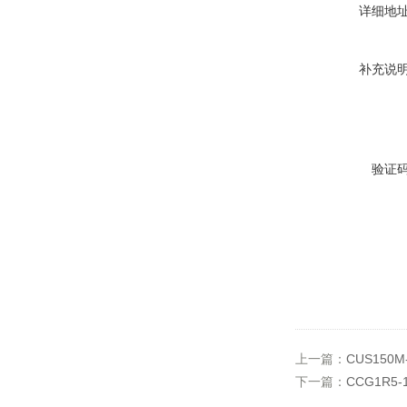
详细地
补充说
验证
上一篇：
CUS150M
下一篇：
CCG1R5