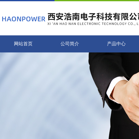
网站首页
公司简介
产品中心