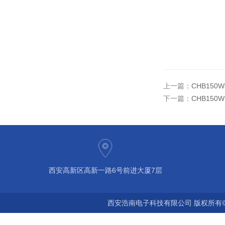
上一篇：
CHB150W
下一篇：
CHB150W
西安高新区高新一路6号前进大厦7层
西安浩南电子科技有限公司 版权所有©