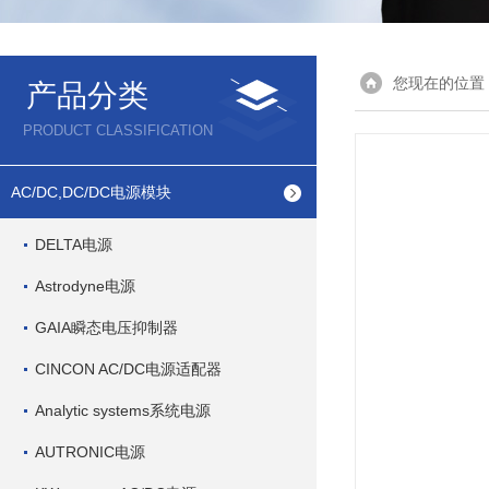
您现在的位置
产品分类
PRODUCT CLASSIFICATION
AC/DC,DC/DC电源模块
DELTA电源
Astrodyne电源
GAIA瞬态电压抑制器
CINCON AC/DC电源适配器
Analytic systems系统电源
AUTRONIC电源