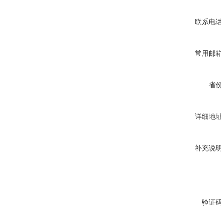
联系电
常用邮
省
详细地
补充说
验证