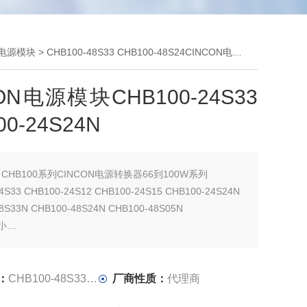
业电源模块
> CHB100-48S33 CHB100-48S24CINCON电源模块CHB100-24S33 CHB100-24S24N
ON电源模块CHB100-24S33
00-24S24N
：
CHB100系列CINCON电源转换器66到100W系列
4S33 CHB100-24S12 CHB100-24S15 CHB100-24S24N
8S33N CHB100-48S24N CHB100-48S05N
小
外壳
INCON电源模块CHB100-24S33 CHB100-24S24N
9％
：
CHB100-48S33 CHB100-48S24
厂商性质：
代理商
保护