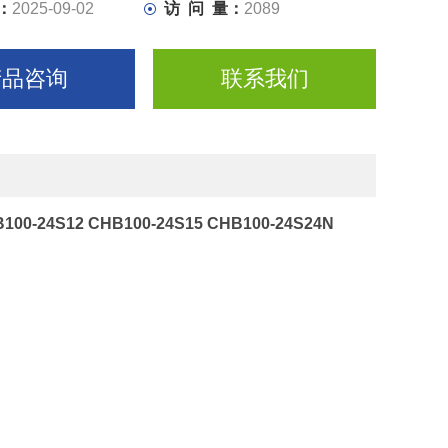
：
2025-09-02
访 问 量：
2089
产品咨询
联系我们
100-24S12 CHB100-24S15 CHB100-24S24N