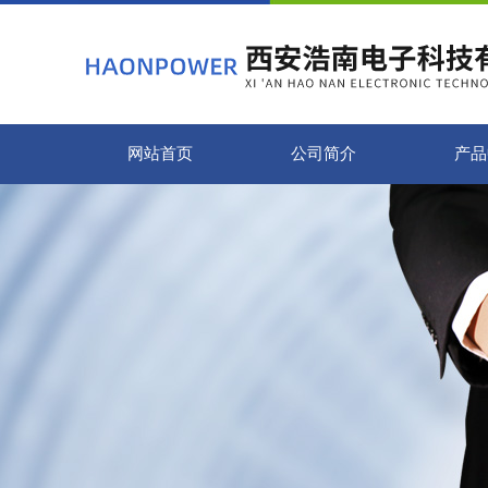
网站首页
公司简介
产品