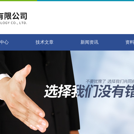
中心
技术文章
新闻资讯
资