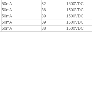
50mA
82
1500VDC
50mA
86
1500VDC
50mA
89
1500VDC
50mA
89
1500VDC
50mA
88
1500VDC