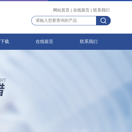
网站首页
|
在线留言
|
联系我们
料下载
在线留言
联系我们