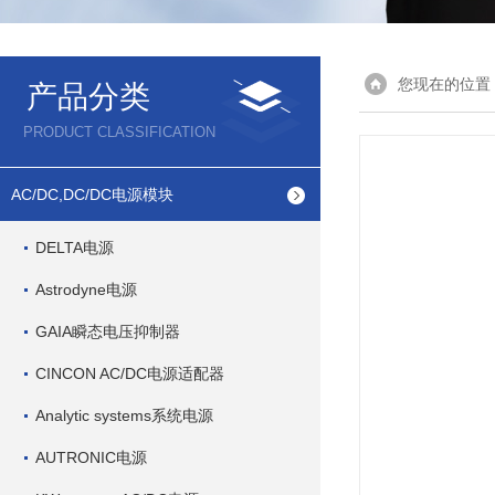
您现在的位置
产品分类
PRODUCT CLASSIFICATION
AC/DC,DC/DC电源模块
DELTA电源
Astrodyne电源
GAIA瞬态电压抑制器
CINCON AC/DC电源适配器
Analytic systems系统电源
AUTRONIC电源