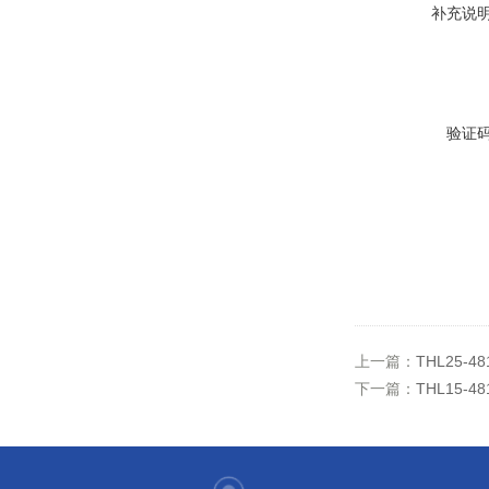
补充说
验证
上一篇：
THL25-4
下一篇：
THL15-4