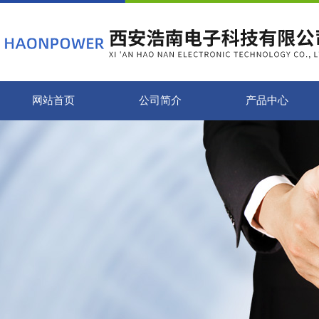
网站首页
公司简介
产品中心