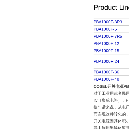
Product Lin
Product 
PBA1000F-3R3
PBA1000F-5
PBA1000F-7R5
PBA1000F-12
PBA1000F-15
PBA1000F-24
PBA1000F-36
PBA1000F-48
COSEL开关电源PBA1
对于工业用或者民
IC（集成电路），
换句话来说，从电
而实现这种转化的
开关电源因其体积
其中利用半导体速