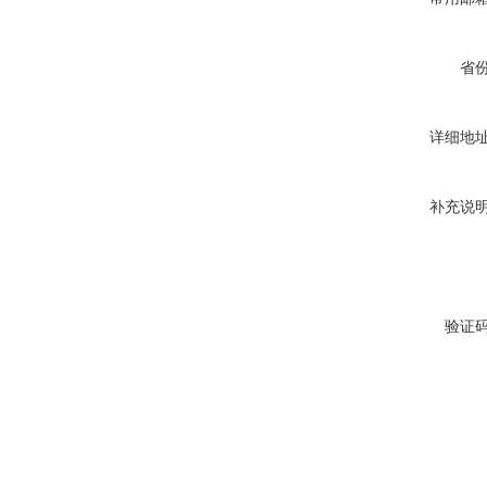
省
详细地
补充说
验证