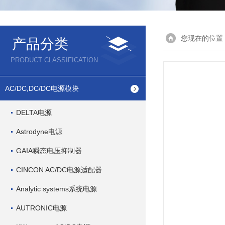
您现在的位置
产品分类
PRODUCT CLASSIFICATION
AC/DC,DC/DC电源模块
DELTA电源
Astrodyne电源
GAIA瞬态电压抑制器
CINCON AC/DC电源适配器
Analytic systems系统电源
AUTRONIC电源