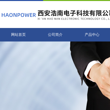
网站首页
公司简介
产品中心