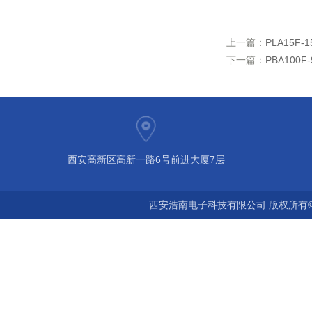
上一篇：
PLA15F-1
下一篇：
PBA100F-
西安高新区高新一路6号前进大厦7层
西安浩南电子科技有限公司 版权所有©